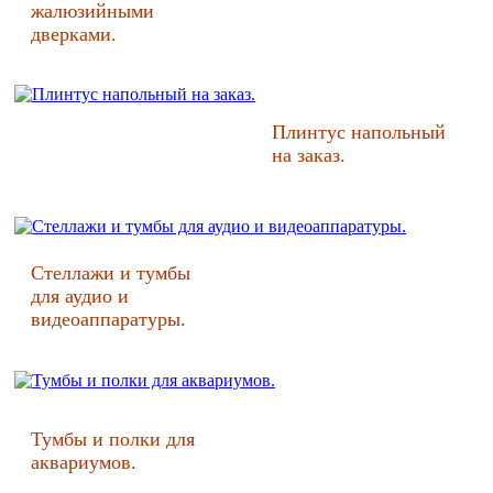
жалюзийными
дверками.
Плинтус напольный
на заказ.
Стеллажи и тумбы
для аудио и
видеоаппаратуры.
Тумбы и полки для
аквариумов.