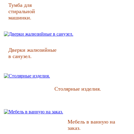
Тумба для
стиральной
машинки.
Дверки жалюзийные
в санузел.
Столярные изделия.
Мебель в ванную на
заказ.