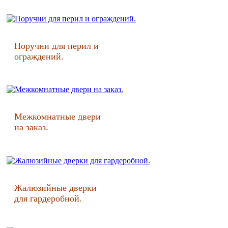
Поручни для перил и
ограждений.
Межкомнатные двери
на заказ.
Жалюзийные дверки
для гардеробной.