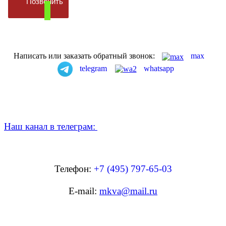
Позвонить
Написать или заказать обратный звонок:
max
telegram
whatsapp
Наш канал в телеграм:
Телефон:
+7 (495) 797-65-03
E-mail:
mkva@mail.ru