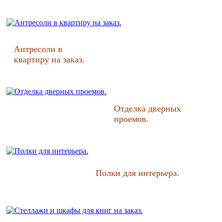
Антресоли в
квартиру на заказ.
Отделка дверных
проемов.
Полки для интерьера.