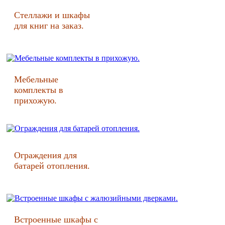
Стеллажи и шкафы
для книг на заказ.
Мебельные
комплекты в
прихожую.
Ограждения для
батарей отопления.
Встроенные шкафы с