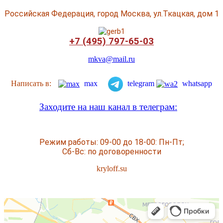
Российская Федерация, город Москва, ул.Ткацкая, дом 1
+7 (495) 797-65-03
mkva@mail.ru
Написать в:
max
telegram
whatsapp
Заходите на наш канал в телеграм:
Режим работы: 09-00 до 18-00: Пн-Пт;
Сб-Вс: по договоренности
kryloff.su