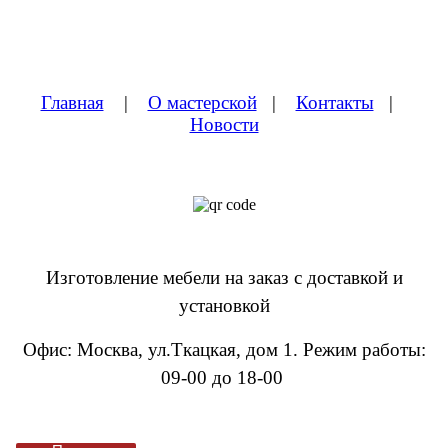
Главная
|
О мастерской
|
Контакты
|
Новости
Изготовление мебели на заказ с доставкой и
установкой
Офис: Москва, ул.Ткацкая, дом 1
.
Режим работы:
09-00 до 18-00