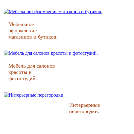
Мебельное
оформление
магазинов и бутиков.
Мебель для салонов
красоты и
фотостудий.
Интерьерные
перегородки.