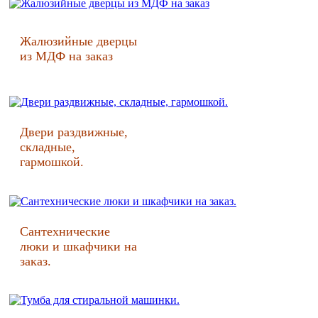
Жалюзийные дверцы
из МДФ на заказ
Двери раздвижные,
складные,
гармошкой.
Сантехнические
люки и шкафчики на
заказ.