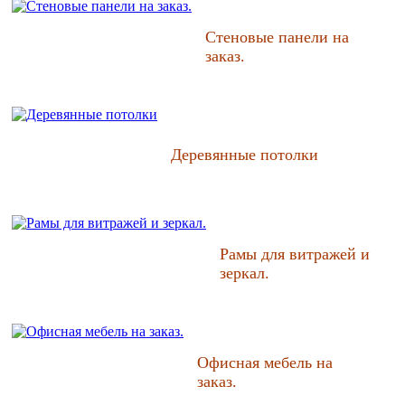
Стеновые панели на
заказ.
Деревянные потолки
Рамы для витражей и
зеркал.
Офисная мебель на
заказ.