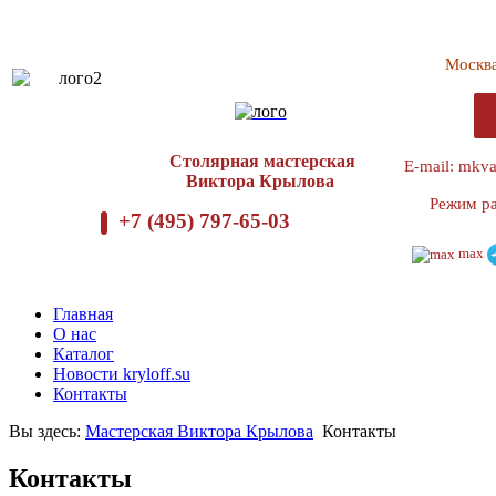
Москв
Столярная мастерская
E-mail: mkv
Виктора Крылова
Режим ра
+7 (495) 797-65-03
max
Главная
О нас
Каталог
Новости kryloff.su
Контакты
Вы здесь:
Мастерская Виктора Крылова
Контакты
Контакты